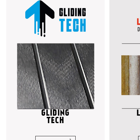
GLIDING
TECH