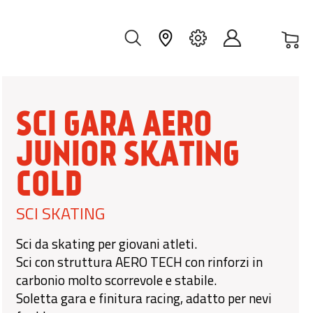
Car
IT
SCI GARA AERO
JUNIOR SKATING
COLD
SCI SKATING
Sci da skating per giovani atleti.
Sci con struttura AERO TECH con rinforzi in
carbonio molto scorrevole e stabile.
Soletta gara e finitura racing, adatto per nevi