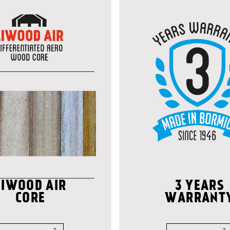
LIWOOD AIR
3 YEARS
CORE
WARRANT