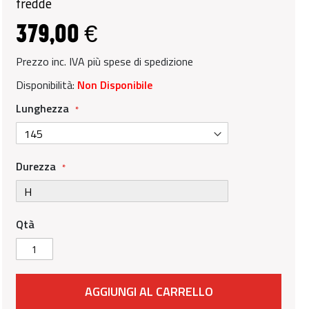
fredde
379,00 €
Prezzo inc. IVA più spese di spedizione
Disponibilità:
Non Disponibile
Lunghezza
Durezza
Qtà
AGGIUNGI AL CARRELLO