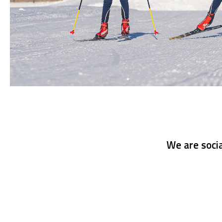
We are socia