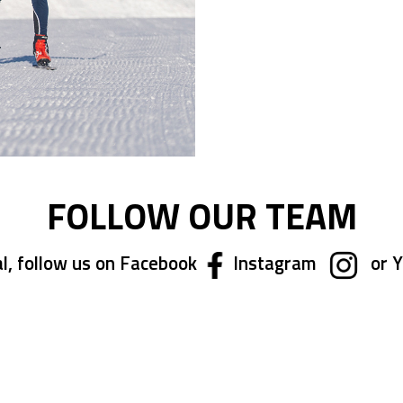
FOLLOW OUR TEAM
l, follow us on Facebook
Instagram
or 