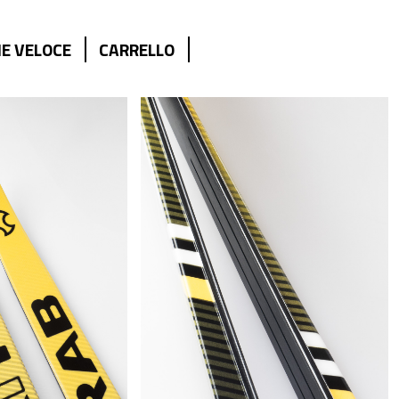
E VELOCE
CARRELLO