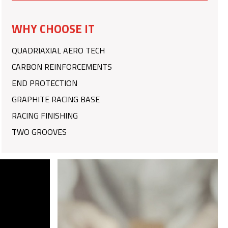
WHY CHOOSE IT
QUADRIAXIAL AERO TECH
CARBON REINFORCEMENTS
END PROTECTION
GRAPHITE RACING BASE
RACING FINISHING
TWO GROOVES