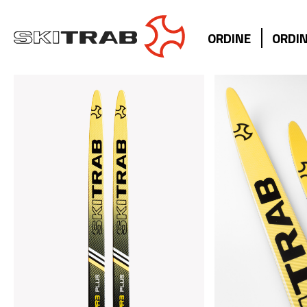
ORDINE
ORDIN