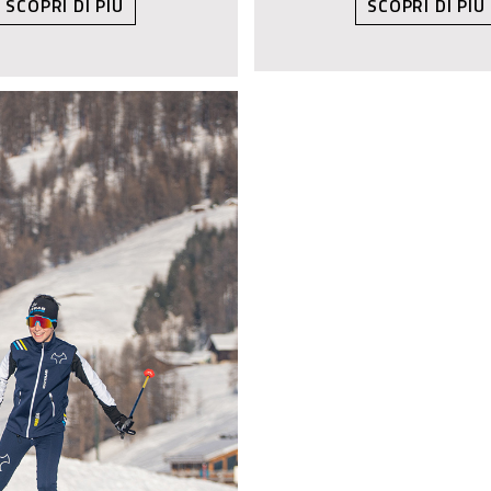
SCOPRI DI PIÙ
SCOPRI DI PIÙ