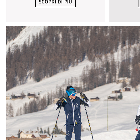
SCOPRI DI PIÙ