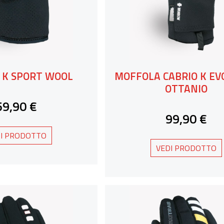
 K SPORT WOOL
MOFFOLA CABRIO K EV
OTTANIO
59,90 €
99,90 €
I PRODOTTO
VEDI PRODOTTO