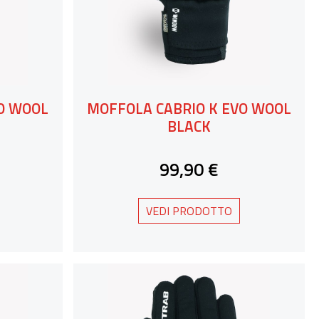
O WOOL
MOFFOLA CABRIO K EVO WOOL
BLACK
99,90 €
VEDI PRODOTTO