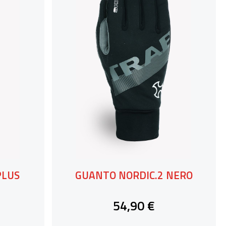
PLUS
GUANTO NORDIC.2 NERO
54,90 €