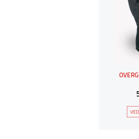
OVERG
VED