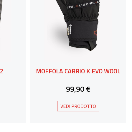
.2
MOFFOLA CABRIO K EVO WOOL
99,90 €
VEDI PRODOTTO