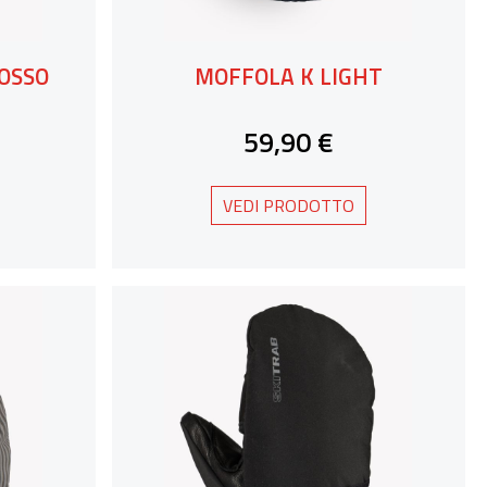
OSSO
MOFFOLA K LIGHT
59,90 €
VEDI PRODOTTO