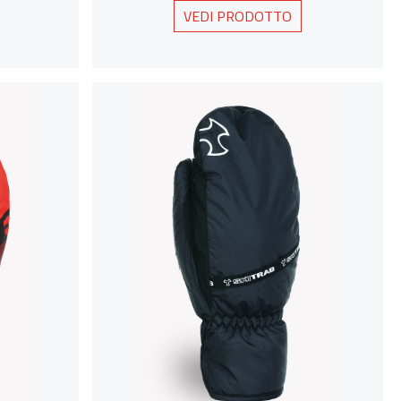
VEDI PRODOTTO