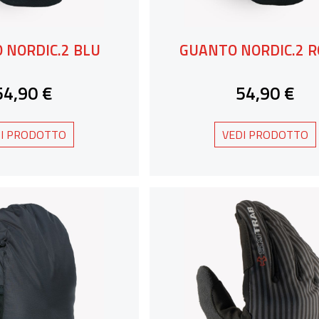
 NORDIC.2 BLU
GUANTO NORDIC.2 R
54,90 €
54,90 €
I PRODOTTO
VEDI PRODOTTO