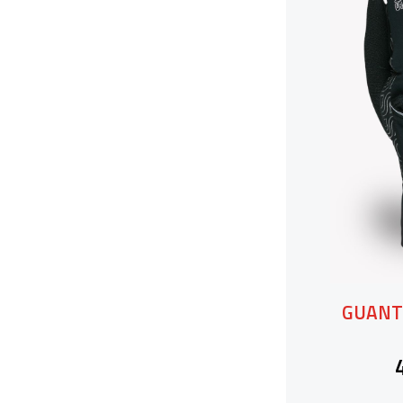
GUANTO