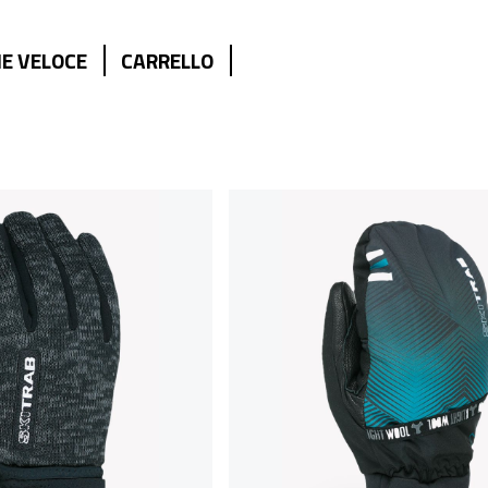
E VELOCE
CARRELLO