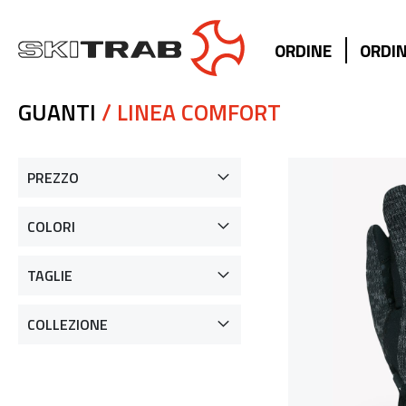
ORDINE
ORDIN
GUANTI
/ LINEA COMFORT
PREZZO
COLORI
TAGLIE
COLLEZIONE