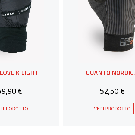
LOVE K LIGHT
GUANTO NORDIC
59,90 €
52,50 €
I PRODOTTO
VEDI PRODOTTO