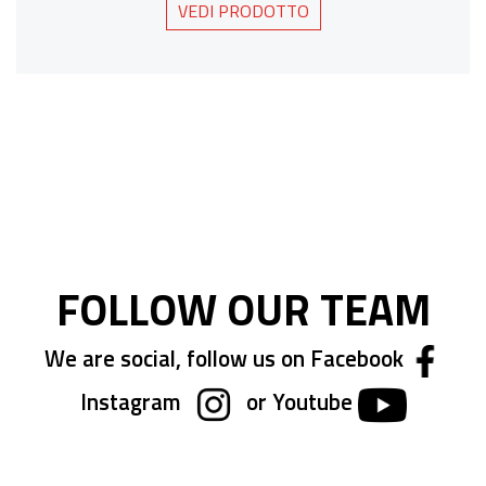
VEDI PRODOTTO
FOLLOW OUR TEAM
We are social, follow us on Facebook
Instagram
or Youtube