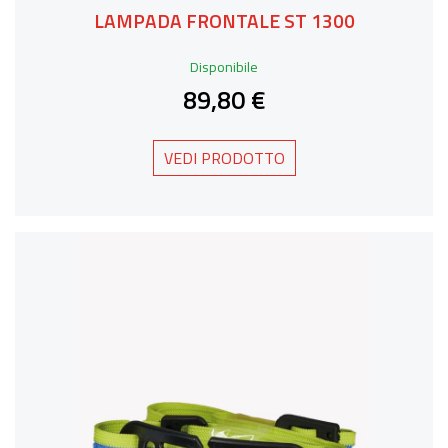
LAMPADA FRONTALE ST 1300
Disponibile
89,80 €
VEDI PRODOTTO