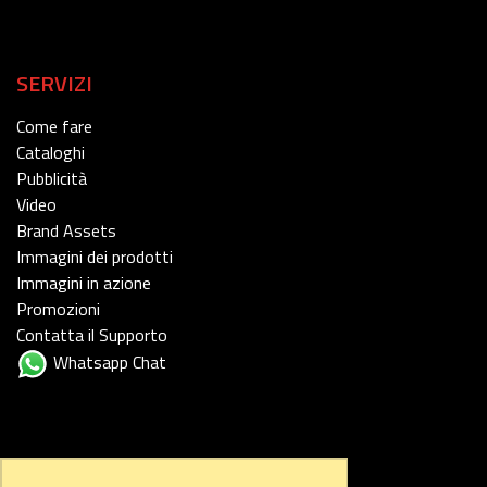
SERVIZI
Come fare
Cataloghi
Pubblicità
Video
Brand Assets
Immagini dei prodotti
Immagini in azione
Promozioni
Contatta il Supporto
Whatsapp Chat
FOLLOW US