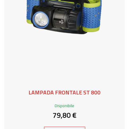
LAMPADA FRONTALE ST 800
Disponibile
79,80 €