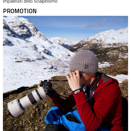
impallinati dello scialpinismo
PROMOTION