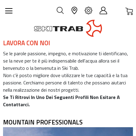
C
IT
LAVORA CON NOI
Se le parole passione, impegno, e motivazione ti identificano,
se la neve per te è più indispensabile dell'acqua allora sei il
benvenuto o la benvenuta in Ski Trab.
Non c'è posto migliore dove utilizzare le tue capacità e la tua
passione. Cerchiamo persone di talento che possano aiutarci
nella realizzazione dei nostri progetti.
Se Ti Ritrovi In Uno Dei Seguenti Profili Non Esitare A
Contattarci.
MOUNTAIN PROFESSIONALS