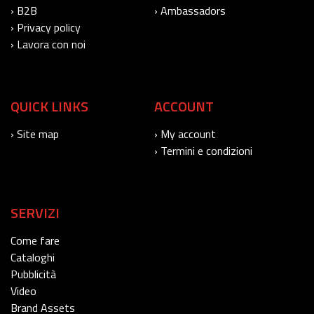
› B2B
› Ambassadors
› Privacy policy
› Lavora con noi
QUICK LINKS
ACCOUNT
› Site map
› My account
› Termini e condizioni
SERVIZI
Come fare
Cataloghi
Pubblicità
Video
Brand Assets