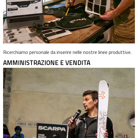
Ricerchiamo personale da inserire nelle nostre linee produttive.
AMMINISTRAZIONE E VENDITA