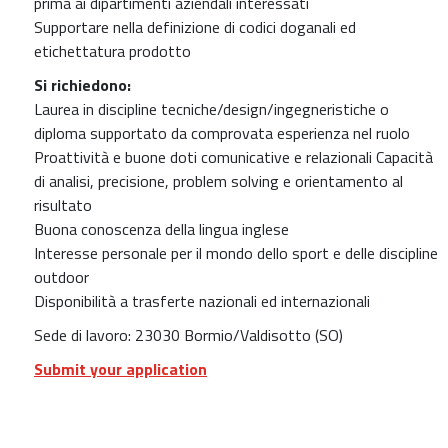
prima ai dipartimenti aziendali interessati
Supportare nella definizione di codici doganali ed
etichettatura prodotto
Si richiedono:
Laurea in discipline tecniche/design/ingegneristiche o
diploma supportato da comprovata esperienza nel ruolo
Proattività e buone doti comunicative e relazionali Capacità
di analisi, precisione, problem solving e orientamento al
risultato
Buona conoscenza della lingua inglese
Interesse personale per il mondo dello sport e delle discipline
outdoor
Disponibilità a trasferte nazionali ed internazionali
Sede di lavoro: 23030 Bormio/Valdisotto (SO)
Submit your application