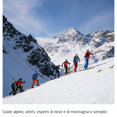
Guide alpine, atleti, esperti di neve e di montagna o semplici