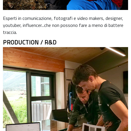
Esperti in comunicazione, fotografi e video makers, designer,
youtuber, influencer...che non possono fare a meno di battere
traccia.
PRODUCTION / R&D