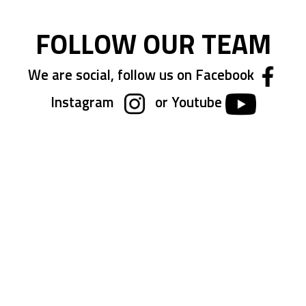
FOLLOW OUR TEAM
We are social, follow us on Facebook
Instagram
or Youtube