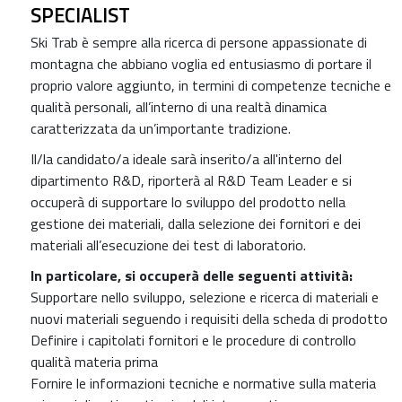
SPECIALIST
Ski Trab è sempre alla ricerca di persone appassionate di
montagna che abbiano voglia ed entusiasmo di portare il
proprio valore aggiunto, in termini di competenze tecniche e
qualità personali, all’interno di una realtà dinamica
caratterizzata da un’importante tradizione.
Il/la candidato/a ideale sarà inserito/a all'interno del
dipartimento R&D, riporterà al R&D Team Leader e si
occuperà di supportare lo sviluppo del prodotto nella
gestione dei materiali, dalla selezione dei fornitori e dei
materiali all’esecuzione dei test di laboratorio.
In particolare, si occuperà delle seguenti attività:
Supportare nello sviluppo, selezione e ricerca di materiali e
nuovi materiali seguendo i requisiti della scheda di prodotto
Definire i capitolati fornitori e le procedure di controllo
qualità materia prima
Fornire le informazioni tecniche e normative sulla materia