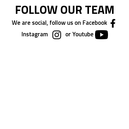
FOLLOW OUR TEAM
We are social, follow us on Facebook
Instagram
or Youtube