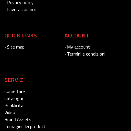
› Privacy policy
› Lavora con noi
QUICK LINKS
ACCOUNT
› Site map
› My account
› Termini e condizioni
SERVIZI
Come fare
Cataloghi
Pubblicità
Video
Brand Assets
Immagini dei prodotti