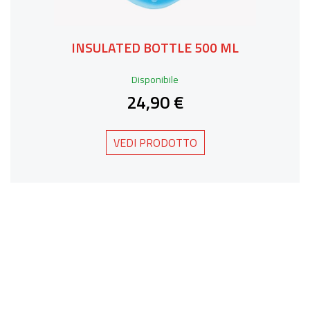
INSULATED BOTTLE 500 ML
Disponibile
24,90 €
VEDI PRODOTTO