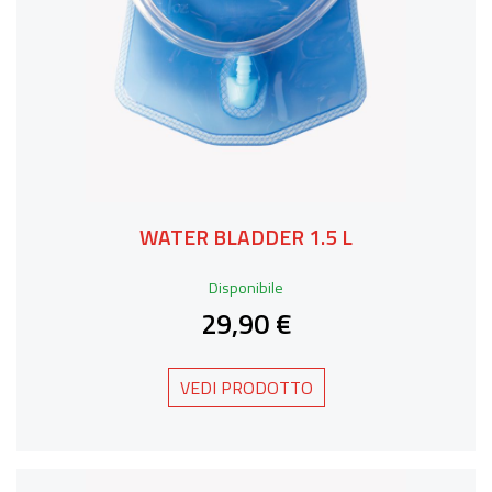
WATER BLADDER 1.5 L
Disponibile
29,90 €
VEDI PRODOTTO