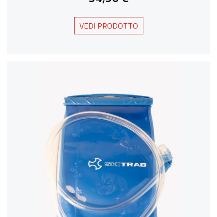
VEDI PRODOTTO