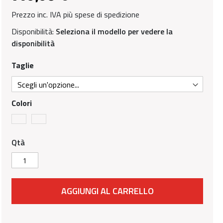
Prezzo inc. IVA più spese di spedizione
Disponibilità:
Seleziona il modello per vedere la
disponibilità
Taglie
Colori
Qtà
AGGIUNGI AL CARRELLO