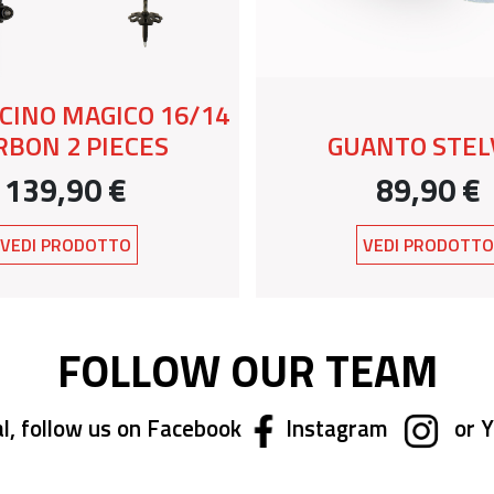
CINO MAGICO 16/14
RBON 2 PIECES
GUANTO STEL
139,90 €
89,90 €
VEDI PRODOTTO
VEDI PRODOTT
FOLLOW OUR TEAM
l, follow us on Facebook
Instagram
or 