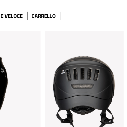
E VELOCE
CARRELLO