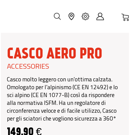
Car
IT
CASCO AERO PRO
ACCESSORIES
Casco molto leggero con un'ottima calzata.
Omologato per l'alpinismo (CE EN 12492) e lo
sci alpino (CE EN 1077-B) così da rispondere
alla normativa ISFM. Ha un regolatore di
circonferenza veloce e di facile utilizzo, Casco
per gli sciatori che vogliono sicurezza a 360°
149,90 €