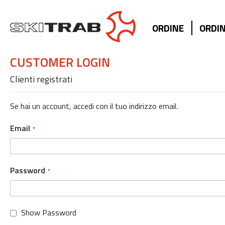
ORDINE
ORDIN
CUSTOMER LOGIN
Clienti registrati
Se hai un account, accedi con il tuo indirizzo email.
Email
Password
Show Password