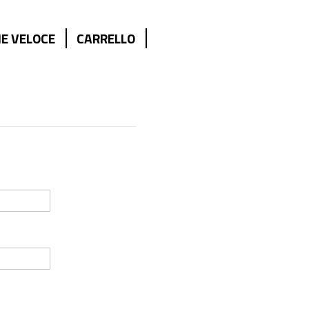
E VELOCE
CARRELLO