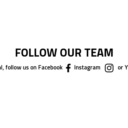
FOLLOW OUR TEAM
l, follow us on Facebook
Instagram
or 