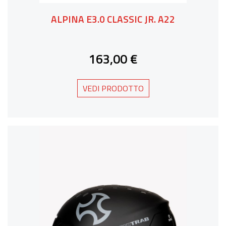
ALPINA E3.0 CLASSIC JR. A22
163,00 €
VEDI PRODOTTO