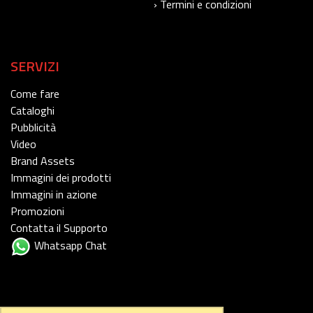
› Termini e condizioni
SERVIZI
Come fare
Cataloghi
Pubblicità
Video
Brand Assets
Immagini dei prodotti
Immagini in azione
Promozioni
Contatta il Supporto
Whatsapp Chat
FOLLOW US