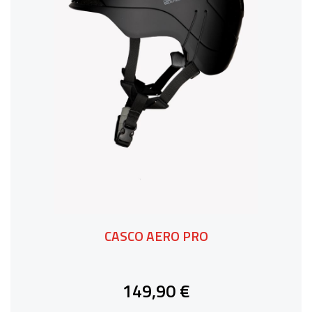
CASCO AERO PRO
149,90 €