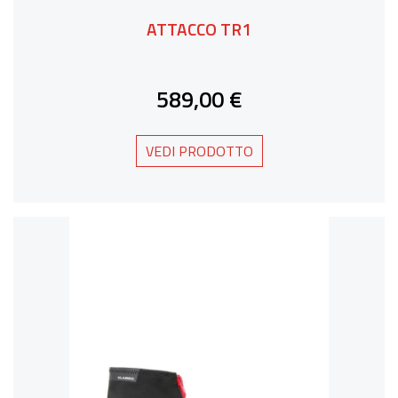
ATTACCO TR1
589,00 €
VEDI PRODOTTO