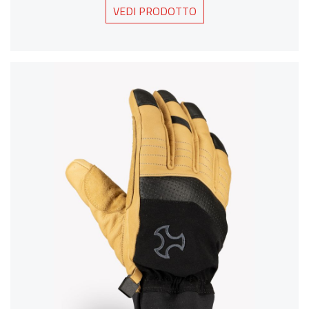
VEDI PRODOTTO