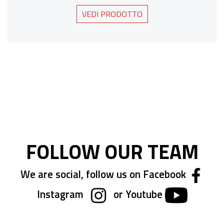
VEDI PRODOTTO
FOLLOW OUR TEAM
We are social, follow us on Facebook
Instagram
or Youtube