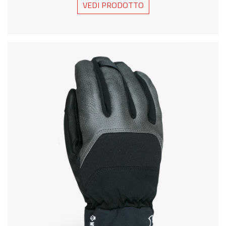
VEDI PRODOTTO