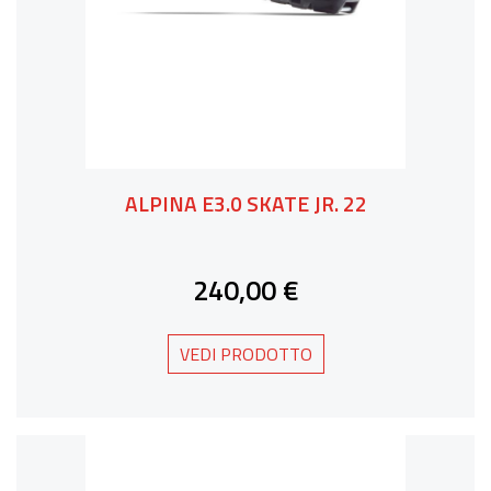
ALPINA E3.0 SKATE JR. 22
240,00 €
VEDI PRODOTTO