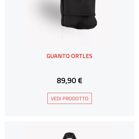
GUANTO ORTLES
89,90 €
VEDI PRODOTTO