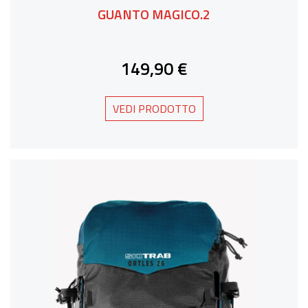
GUANTO MAGICO.2
149,90 €
VEDI PRODOTTO