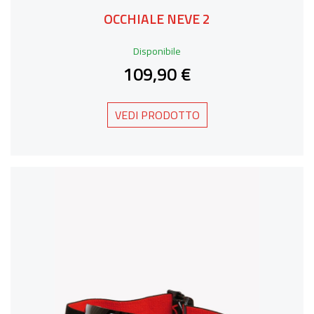
OCCHIALE NEVE 2
Disponibile
109,90 €
VEDI PRODOTTO