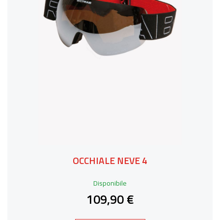
OCCHIALE NEVE 4
Disponibile
109,90 €