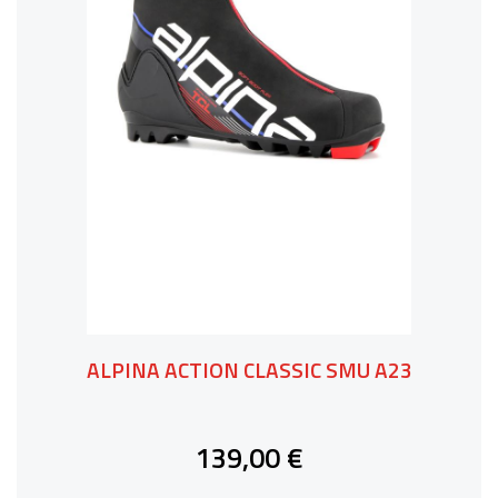
ALPINA ACTION CLASSIC SMU A23
139,00 €