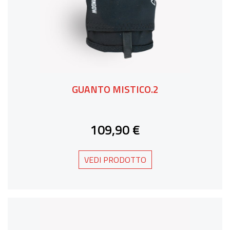
GUANTO MISTICO.2
109,90 €
VEDI PRODOTTO