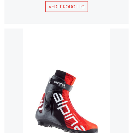
VEDI PRODOTTO