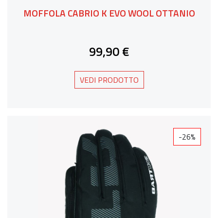
MOFFOLA CABRIO K EVO WOOL OTTANIO
99,90 €
VEDI PRODOTTO
-26%