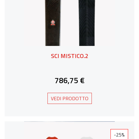
SCI MISTICO.2
786,75 €
VEDI PRODOTTO
-25%