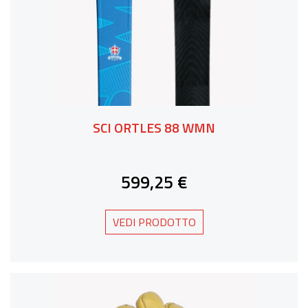
SCI ORTLES 88 WMN
599,25 €
VEDI PRODOTTO