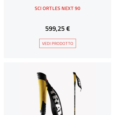
SCI ORTLES NEXT 90
599,25 €
VEDI PRODOTTO