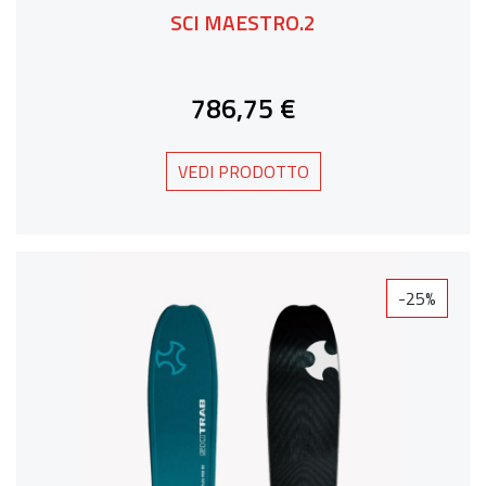
SCI MAESTRO.2
786,75 €
VEDI PRODOTTO
-25%