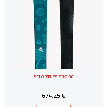
SCI ORTLES PRO 90
674,25 €