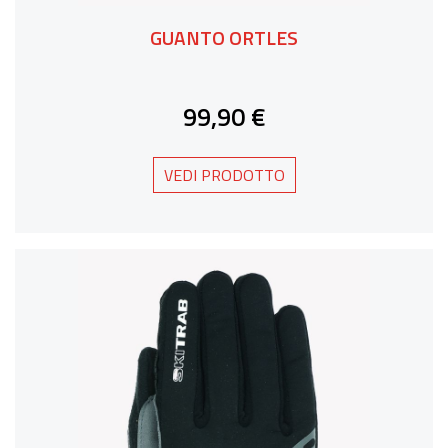
GUANTO ORTLES
99,90 €
VEDI PRODOTTO