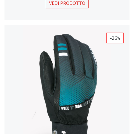
VEDI PRODOTTO
-26%