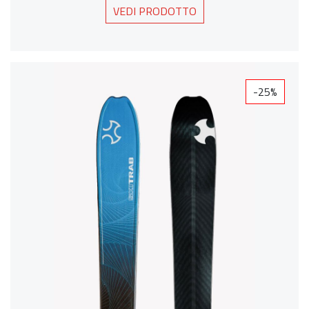
VEDI PRODOTTO
-25%