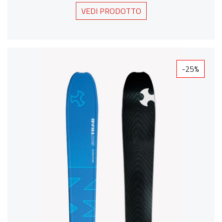
VEDI PRODOTTO
-25%