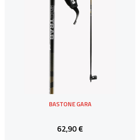
BASTONE GARA
62,90 €