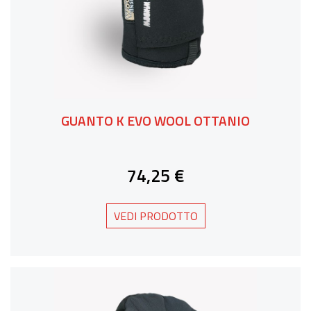
GUANTO K EVO WOOL OTTANIO
74,25 €
VEDI PRODOTTO