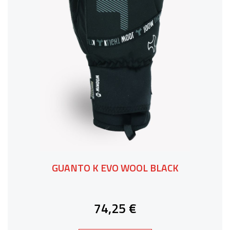
GUANTO K EVO WOOL BLACK
74,25 €