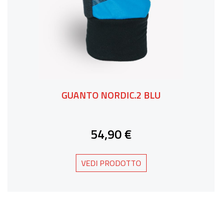
GUANTO NORDIC.2 BLU
54,90 €
VEDI PRODOTTO