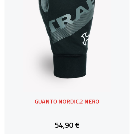
GUANTO NORDIC.2 NERO
54,90 €