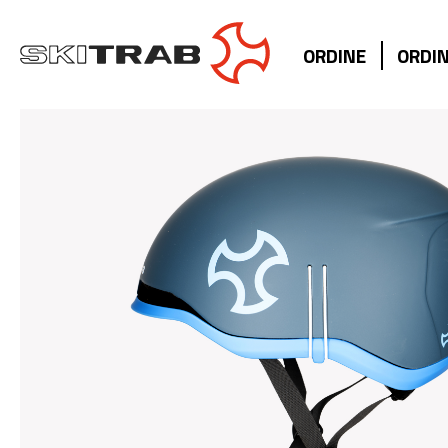
ORDINE
ORDIN