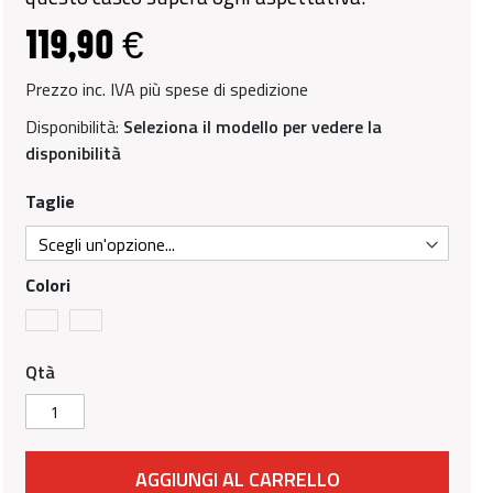
119,90 €
Prezzo inc. IVA più spese di spedizione
Disponibilità:
Seleziona il modello per vedere la
disponibilità
Taglie
Colori
Qtà
AGGIUNGI AL CARRELLO