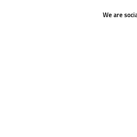
We are socia