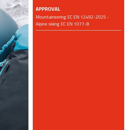
APPROVAL
Mountaineering EC EN 12492-2025 -
Alpine skiing EC EN 1077-B