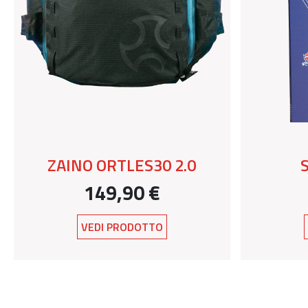
ZAINO ORTLES30 2.0
149,90 €
VEDI PRODOTTO