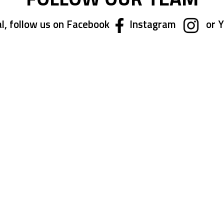
l, follow us on Facebook
Instagram
or 