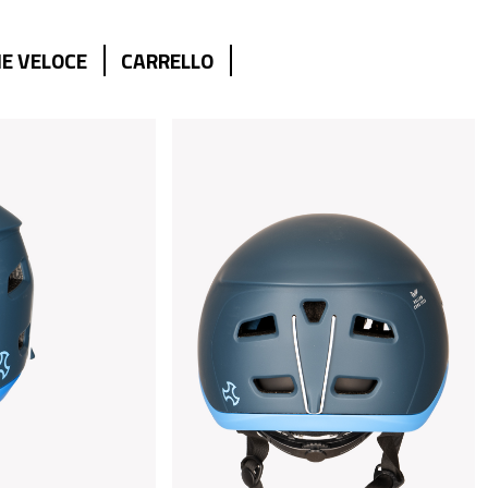
E VELOCE
CARRELLO