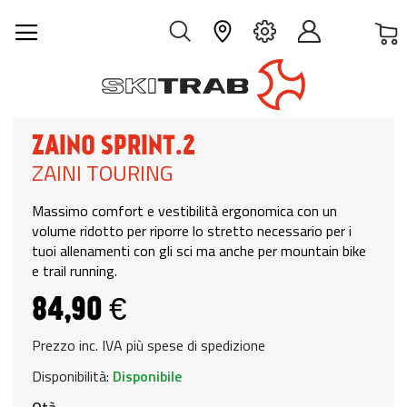
C
IT
ZAINO SPRINT.2
ZAINI TOURING
Massimo comfort e vestibilità ergonomica con un
volume ridotto per riporre lo stretto necessario per i
tuoi allenamenti con gli sci ma anche per mountain bike
e trail running.
84,90 €
Prezzo inc. IVA più spese di spedizione
Disponibilità:
Disponibile