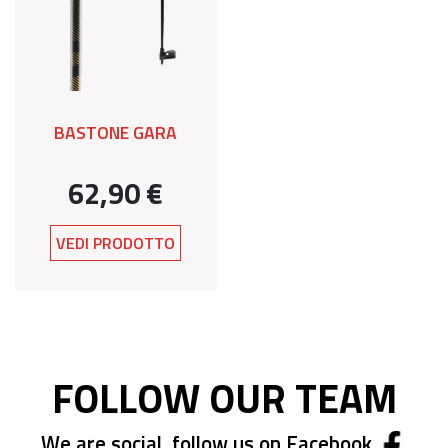
BASTONE GARA
62,90 €
VEDI PRODOTTO
FOLLOW OUR TEAM
We are social, follow us on Facebook