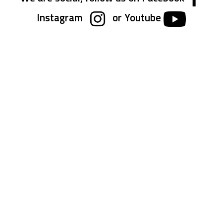
Instagram
or Youtube