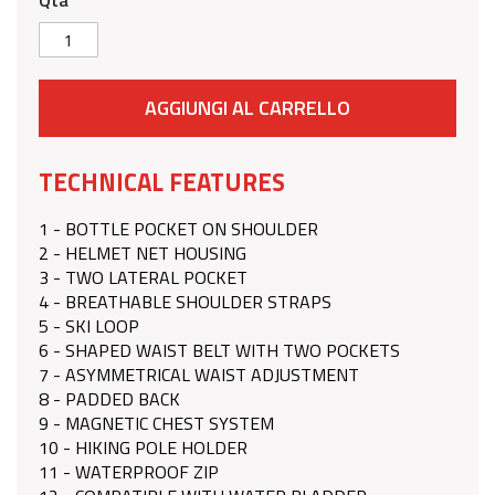
Qtà
AGGIUNGI AL CARRELLO
TECHNICAL FEATURES
1 - BOTTLE POCKET ON SHOULDER
2 - HELMET NET HOUSING
3 - TWO LATERAL POCKET
4 - BREATHABLE SHOULDER STRAPS
5 - SKI LOOP
6 - SHAPED WAIST BELT WITH TWO POCKETS
7 - ASYMMETRICAL WAIST ADJUSTMENT
8 - PADDED BACK
9 - MAGNETIC CHEST SYSTEM
10 - HIKING POLE HOLDER
11 - WATERPROOF ZIP