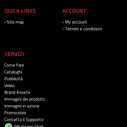
QUICK LINKS
ACCOUNT
› Site map
› My account
› Termini e condizioni
SERVIZI
Come fare
Cataloghi
Pubblicità
Video
Brand Assets
Immagini dei prodotti
Immagini in azione
Promozioni
Contatta il Supporto
Whatsapp Chat