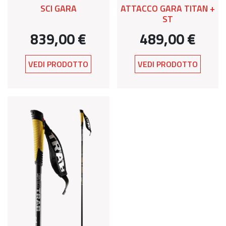
SCI GARA
ATTACCO GARA TITAN +
ST
839,00 €
489,00 €
VEDI PRODOTTO
VEDI PRODOTTO