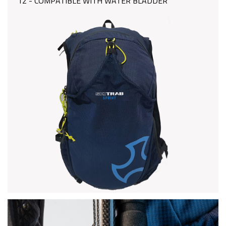
12 - COMPATIBLE WITH WATER BLADDER