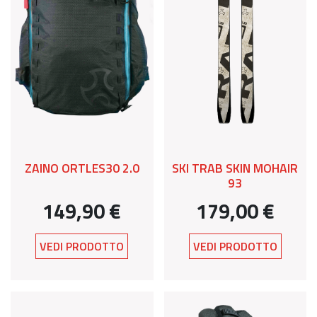
ZAINO ORTLES30 2.0
SKI TRAB SKIN MOHAIR
93
149,90 €
179,00 €
VEDI PRODOTTO
VEDI PRODOTTO