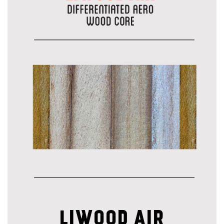
LIWOOD AIR