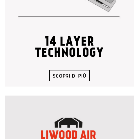
14 LAYER
TECHNOLOGY
SCOPRI DI PIÙ