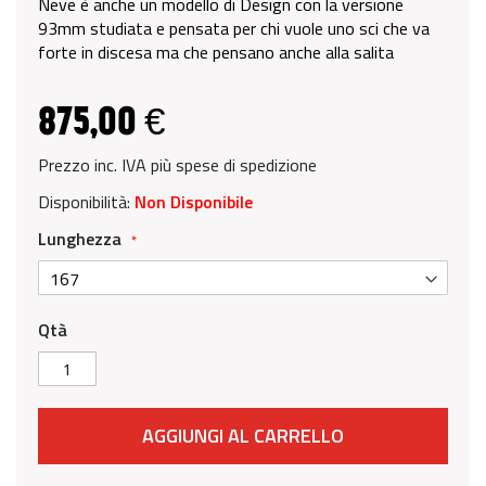
Neve è anche un modello di Design con la versione
93mm studiata e pensata per chi vuole uno sci che va
forte in discesa ma che pensano anche alla salita
875,00 €
Prezzo inc. IVA più spese di spedizione
Disponibilità:
Non Disponibile
Lunghezza
Qtà
AGGIUNGI AL CARRELLO