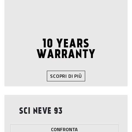
10 YEARS
WARRANTY
SCOPRI DI PIÙ
SCI NEVE 93
CONFRONTA