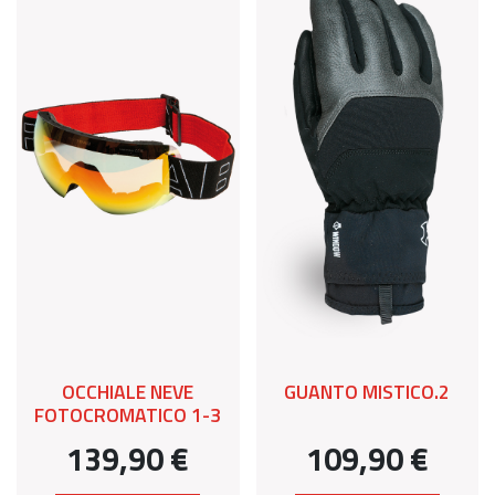
OCCHIALE NEVE
GUANTO MISTICO.2
FOTOCROMATICO 1-3
139,90 €
109,90 €