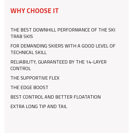
WHY CHOOSE IT
THE BEST DOWNHILL PERFORMANCE OF THE SKI
TRAB SKIS
FOR DEMANDING SKIERS WITH A GOOD LEVEL OF
TECHNICAL SKILL
RELIABILITY, GUARANTEED BY THE 14-LAYER
CONTROL
THE SUPPORTIVE FLEX
THE EDGE BOOST
BEST CONTROL AND BETTER FLOATATION
EXTRA LONG TIP AND TAIL