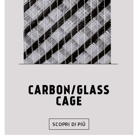
CARBON/GLASS
CAGE
SCOPRI DI PIÙ