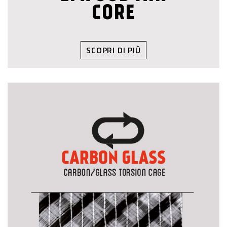
CORE
SCOPRI DI PIÙ