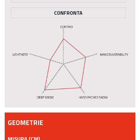
CONFRONTA
GEOMETRIE
MISURA (CM)