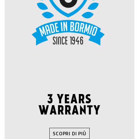
3 YEARS
WARRANTY
SCOPRI DI PIÙ