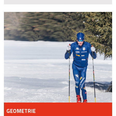
GEOMETRIE