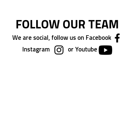
FOLLOW OUR TEAM
We are social, follow us on Facebook
Instagram
or Youtube