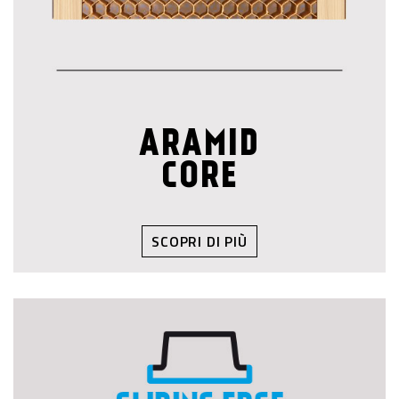
ARAMID
CORE
SCOPRI DI PIÙ