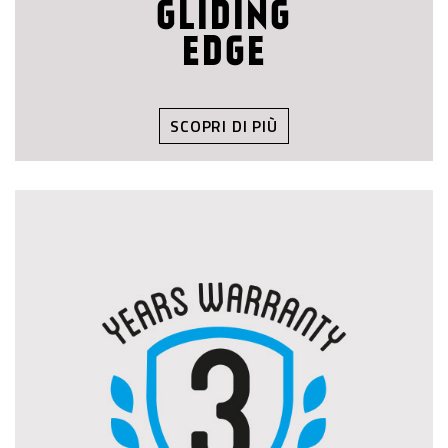
GLIDING
EDGE
SCOPRI DI PIÙ