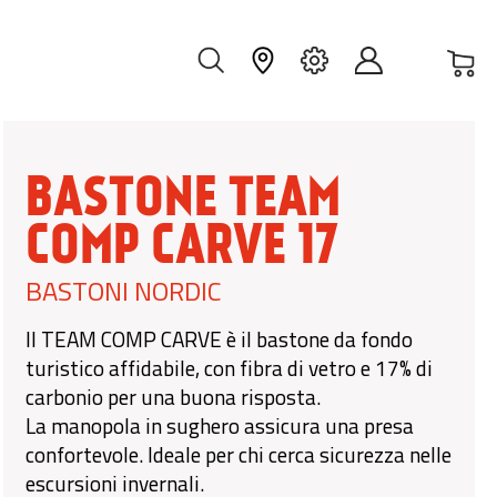
Car
IT
BASTONE TEAM
COMP CARVE 17
BASTONI NORDIC
Il TEAM COMP CARVE è il bastone da fondo
turistico affidabile, con fibra di vetro e 17% di
carbonio per una buona risposta.
La manopola in sughero assicura una presa
confortevole. Ideale per chi cerca sicurezza nelle
escursioni invernali.