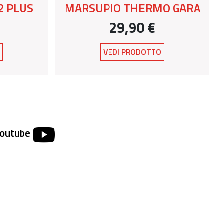
2 PLUS
MARSUPIO THERMO GARA
29,90 €
O
VEDI PRODOTTO
Youtube