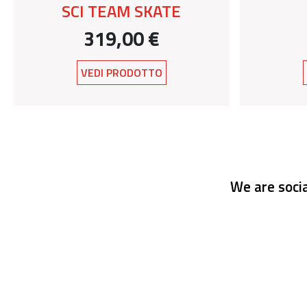
SCI TEAM SKATE
319,00 €
VEDI PRODOTTO
We are socia