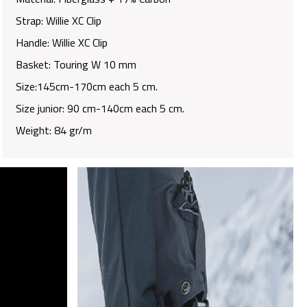
Strap: Willie XC Clip
Handle: Willie XC Clip
Basket: Touring W 10 mm
Size:145cm-170cm each 5 cm.
Size junior: 90 cm-140cm each 5 cm.
Weight: 84 gr/m