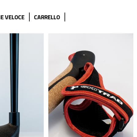
E VELOCE
CARRELLO