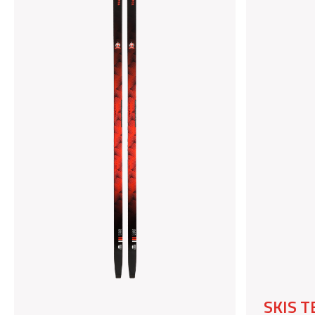
SKIS T