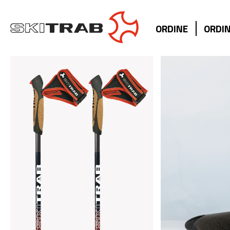
ORDINE
ORDIN