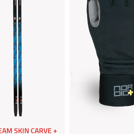
EAM SKIN CARVE +