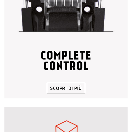
COMPLETE
CONTROL
SCOPRI DI PIÙ