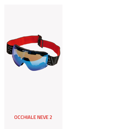
OCCHIALE NEVE 2