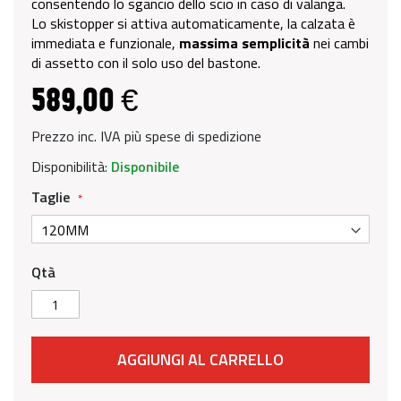
consentendo lo sgancio dello scio in caso di valanga.
Lo skistopper si attiva automaticamente, la calzata è
immediata e funzionale,
massima semplicità
nei cambi
di assetto con il solo uso del bastone.
589,00 €
Prezzo inc. IVA più spese di spedizione
Disponibilità:
Disponibile
Taglie
Qtà
AGGIUNGI AL CARRELLO