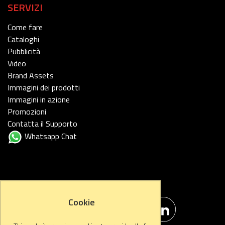
SERVIZI
Come fare
Cataloghi
Pubblicità
Video
Brand Assets
Immagini dei prodotti
Immagini in azione
Promozioni
Contatta il Supporto
Whatsapp Chat
FOLLOW US
Cookie