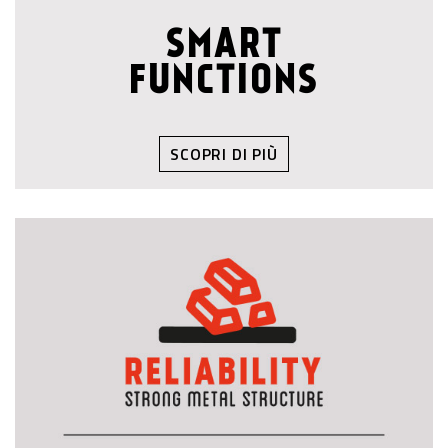
SMART
FUNCTIONS
SCOPRI DI PIÙ