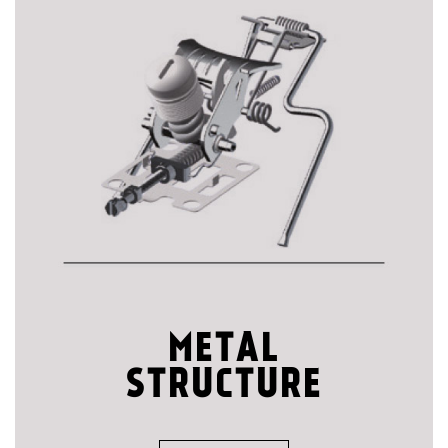
METAL
STRUCTURE