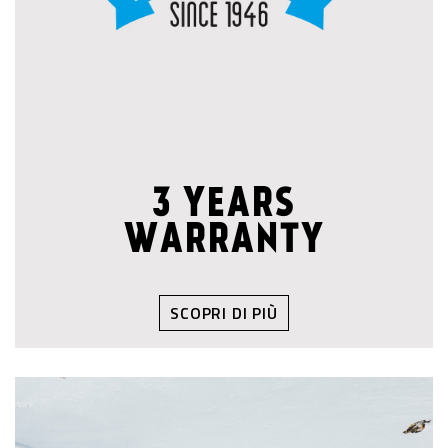
3 YEARS
WARRANTY
SCOPRI DI PIÙ