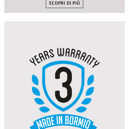
SCOPRI DI PIÙ