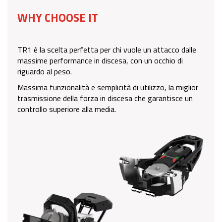
WHY CHOOSE IT
TR1 è la scelta perfetta per chi vuole un attacco dalle
massime performance in discesa, con un occhio di
riguardo al peso.
Massima funzionalità e semplicità di utilizzo, la miglior
trasmissione della forza in discesa che garantisce un
controllo superiore alla media.