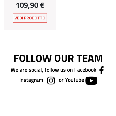
109,90 €
VEDI PRODOTTO
FOLLOW OUR TEAM
We are social, follow us on Facebook
Instagram
or Youtube